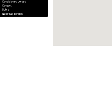
Condiciones de uso
Contact
Sobre
Nuestras tiendas