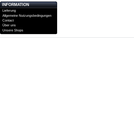
INFORMATION
Lieferung
Allgemeine Nutzungsbedingungen
Contact
Über uns
Unsere Shops